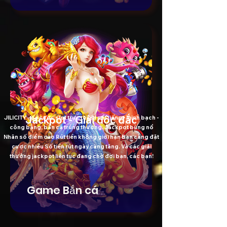
Jackpot - Giải độc đắc
JILICITY - cá cược slot trực tuyến nổi tiếng - minh bạch -
công bằng, bắn cá trúng thưởng. Jackpot bùng nổ
Nhân số điểm cao Rút tiền không giới hạn Bạn càng đặt
cược nhiều Số tiền rút ngày càng tăng. Và các giải
thưởng jackpot liên tục đang chờ đợi bạn, các bạn!
Game Bắn cá