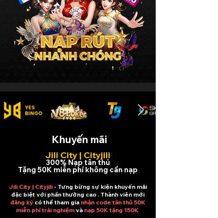
Khuyến mãi
Jili City | Cityjili
300% Nạp tân th
ủ
Tặng 50K miễn phí không cần nạp
Jili City | Cityjili
- Tưng bừng sự kiện khuyến mãi
đặc biệt với phần thưởng cao . Thành viên mới
đăng ký
có thể tham gia
nhận code tân thủ 50K
miễn phí trải nghiệm
và
nạp 50K tặng 150K