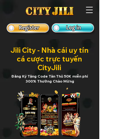
Jili City - Nhà cái uy tín
cá cược trực tuyến
CityJili
Đăng Ký Tặng Code Tân Thủ 50K miễn phí
300% Thưởng Chào Mừng