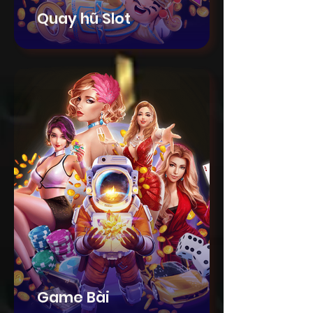
Quay hũ Slot
Game Bài