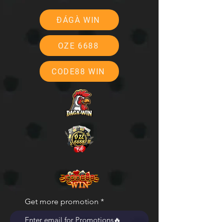
ĐÁGÀ WIN
OZE 6688
CODE88 WIN
Get more promotion