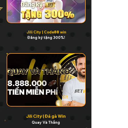
Jili City | Code88 win
Đăng ký tặng 300%!
Jili City | Đá
gà Win
Quay Và Thắng