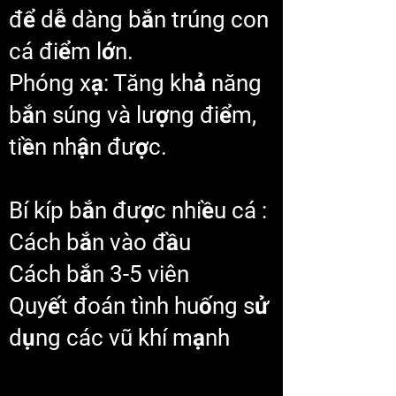
để dễ dàng bắn trúng con
cá điểm lớn.
Phóng xạ: Tăng khả năng
bắn súng và lượng điểm,
tiền nhận được.
Bí kíp bắn được nhiều cá :
Cách bắn vào đầu
Cách bắn 3-5 viên
Quyết đoán tình huống sử
dụng các vũ khí mạnh