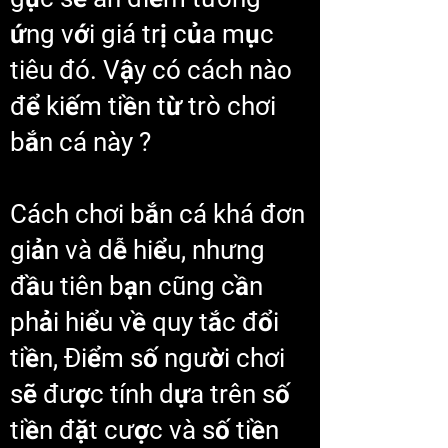
ứng với giá trị của mục
tiêu đó. Vậy có cách nào
để kiếm tiền từ trò chơi
bắn cá này ?
Cách chơi bắn cá khá đơn
giản và dễ hiểu, nhưng
đầu tiên bạn cũng cần
phải hiểu về quy tắc đổi
tiền, Điểm số người chơi
sẽ được tính dựa trên số
tiền đặt cược và số tiền