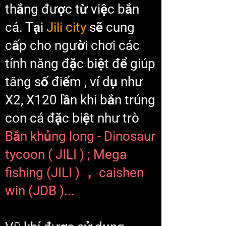
thắng được từ việc bắn
cá. Tại
Jili city
sẽ cung
cấp cho người chơi các
tính nă
ng đặc biệt để giúp
tăng số điểm , ví dụ như
X2, X120 lần khi bắn trúng
con cá đặc biệt như trò
Bắn khủng long - Dinosaur
tycoon ( JILI ) ; Mega
fishing (JILI ) ， caishen
win (JDB )...