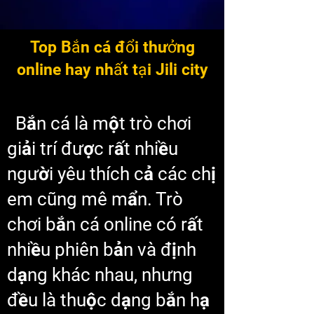
Top Bắn cá đổi thưởng
online hay nhất tại Jili city
Bắn cá là một trò chơi
giải trí được rất nhiều
người yêu thích cả các chị
em cũng mê mẩn
. Trò
chơi bắn cá online có rất
nhiều phiên bản và định
dạng khác nhau, nhưng
đều là thuộc dạng bắn hạ