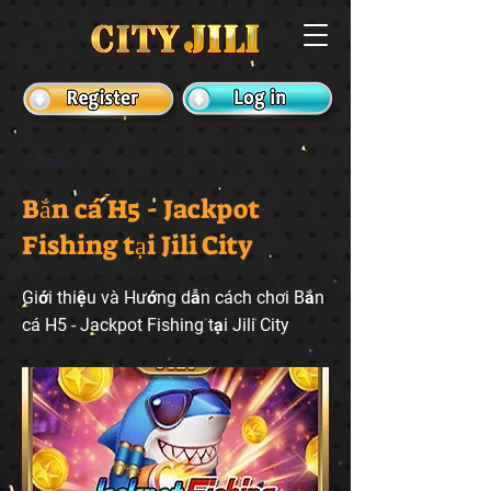
< Back
Bắn cá H5 - Jackpot
Fishing tại Jili City
Giới thiệu và Hướng dẫn cách chơi Bắn
cá H5 - Jackpot Fishing tại Jili City