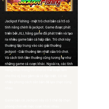
Jackpot Fishing - một trò chơi bắn cá h5 có
tính năng chính là jackpot. Game được phát
triển bởi JILI, hãng game đã phát triển và tạo
ra nhiều game bắn cá hấp dẫn. Trò chơi này
thường tập trung vào các giải thưởng
jackpot - Giải thưởng lớn nhất của trò chơi.
Và cách tính tiền thưởng cũng tương tự như
những game cá cược khác. Ngoài ra, các tính
năng khác trong trò chơi có thể được làm
cho thú vị, bao gồm cả cá đặc biệt. Có rất
nhiều phong cách săn bắn để lựa chọn cùng
nhau.
Game bắn cá Jackpot này có 3 chế độ chọn
phòng chơi với mức cược khác nhau :