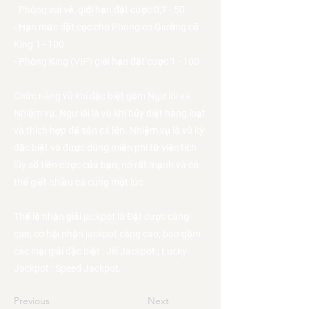
- Phòng vui vẻ, giới hạn đặt cược 0,1 - 50
- Hạn mức đặt cọc cho Phòng có Giường cỡ
King 1 - 100
- Phòng King (VIP) giới hạn đặt cược 1 - 100
Chức năng vũ khí đặc biệt gồm Ngư lôi và
Nhiệm vụ. Ngư lôi là vũ khí hủy diệt hàng loạt
và thích hợp để săn cá lớn. Nhiệm vụ là vũ ký
đặc biệt và được dùng miễn phí từ việc tích
lũy số tiền cược của bạn, nó rất mạnh và có
thể giết nhiều cá cùng một lúc.
Thể lệ nhận giải jackpot là Đặt cược càng
cao, cơ hội nhận jackpot càng cao, bao gồm
các loại giải đặc biệt : Jili Jackpot ; Lucky
Jackpot ; Speed Jackpot.
Previous
Next