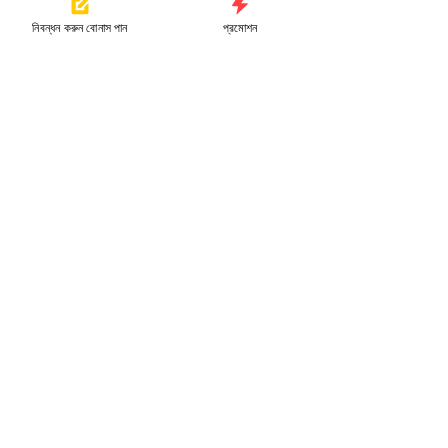
নিবন্ধন করুন বোনাস পান
প্রমোশন
নিবন্ধন Jitaace
স্বাগতম বোনাস 200%
স্বাগতম বোনাস 300%
3.5% ক্যাশব্যাক!!
গ্যারান্টিযুক্ত মানি ব্যাক