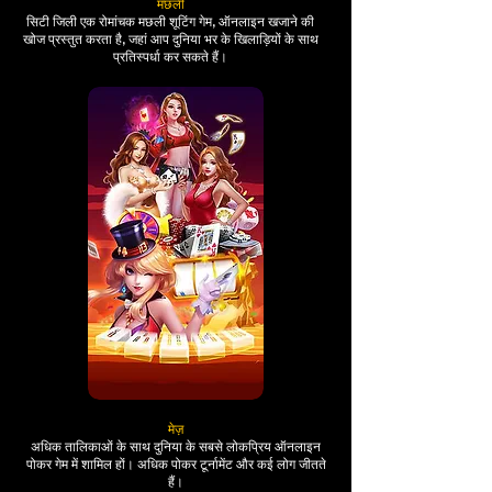
मछली
सिटी जिली एक रोमांचक मछली शूटिंग गेम, ऑनलाइन खजाने की
खोज प्रस्तुत करता है, जहां आप दुनिया भर के खिलाड़ियों के साथ
प्रतिस्पर्धा कर सकते हैं।
मेज़
अधिक तालिकाओं के साथ दुनिया के सबसे लोकप्रिय ऑनलाइन
पोकर गेम में शामिल हों। अधिक पोकर टूर्नामेंट और कई लोग जीतते
हैं।