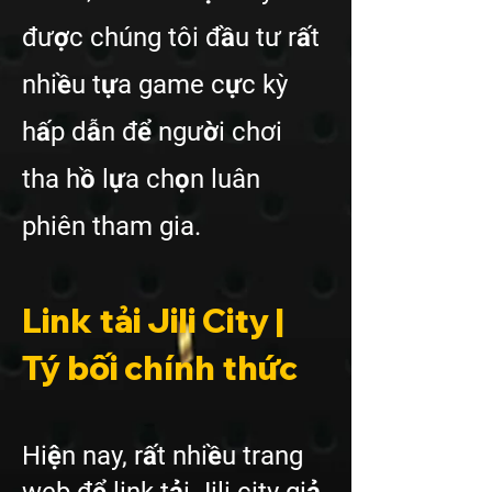
được chúng tôi đầu tư rất
nhiều tựa game cực kỳ
hấp dẫn để người chơi
tha hồ lựa chọn luân
phiên tham gia.
Link tải Jili City |
Tý bối chính thức
Hiện nay, rất nhiều trang