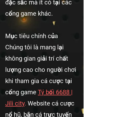
đặc sắc mà ít có tại các
cổng game khác.
Mục tiêu chính của
Chúng tôi là mang lại
không gian giải trí chất
lượng cao cho người chơi
khi tham gia cá cược tại
cổng game
Tý bối 6688 |
Jili city
.
Website cá cược
nổ hũ, bắn cá trực tuyến