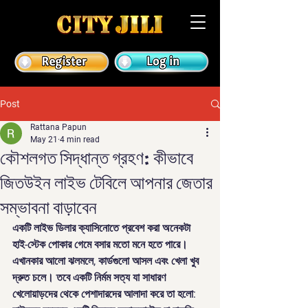
Post
Rattana Papun
May 21
4 min read
কৌশলগত সিদ্ধান্ত গ্রহণ: কীভাবে
জিতউইন লাইভ টেবিলে আপনার জেতার
সম্ভাবনা বাড়াবেন
একটি লাইভ ডিলার ক্যাসিনোতে প্রবেশ করা অনেকটা 
হাই-স্টেক পোকার গেমে বসার মতো মনে হতে পারে। 
এখানকার আলো ঝলমলে, কার্ডগুলো আসল এবং খেলা খুব 
দ্রুত চলে। তবে একটি নির্মম সত্য যা সাধারণ 
খেলোয়াড়দের থেকে পেশাদারদের আলাদা করে তা হলো: 